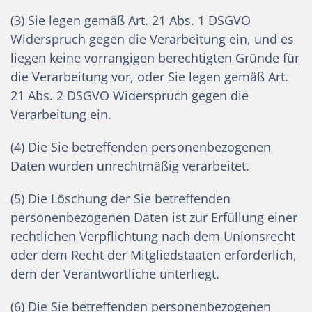
(3) Sie legen gemäß Art. 21 Abs. 1 DSGVO
Widerspruch gegen die Verarbeitung ein, und es
liegen keine vorrangigen berechtigten Gründe für
die Verarbeitung vor, oder Sie legen gemäß Art.
21 Abs. 2 DSGVO Widerspruch gegen die
Verarbeitung ein.
(4) Die Sie betreffenden personenbezogenen
Daten wurden unrechtmäßig verarbeitet.
(5) Die Löschung der Sie betreffenden
personenbezogenen Daten ist zur Erfüllung einer
rechtlichen Verpflichtung nach dem Unionsrecht
oder dem Recht der Mitgliedstaaten erforderlich,
dem der Verantwortliche unterliegt.
(6) Die Sie betreffenden personenbezogenen