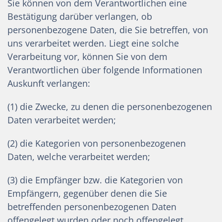
Sie können von dem Verantwortlichen eine
Bestätigung darüber verlangen, ob
personenbezogene Daten, die Sie betreffen, von
uns verarbeitet werden. Liegt eine solche
Verarbeitung vor, können Sie von dem
Verantwortlichen über folgende Informationen
Auskunft verlangen:
(1) die Zwecke, zu denen die personenbezogenen
Daten verarbeitet werden;
(2) die Kategorien von personenbezogenen
Daten, welche verarbeitet werden;
(3) die Empfänger bzw. die Kategorien von
Empfängern, gegenüber denen die Sie
betreffenden personenbezogenen Daten
offengelegt wurden oder noch offengelegt