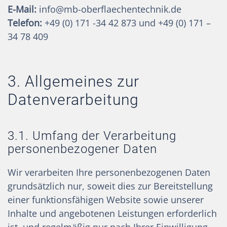
E-Mail:
info@mb-oberflaechentechnik.de
Telefon:
+49 (0) 171 -34 42 873 und +49 (0) 171 –
34 78 409
3. Allgemeines zur
Datenverarbeitung
3.1. Umfang der Verarbeitung
personenbezogener Daten
Wir verarbeiten Ihre personenbezogenen Daten
grundsätzlich nur, soweit dies zur Bereitstellung
einer funktionsfähigen Website sowie unserer
Inhalte und angebotenen Leistungen erforderlich