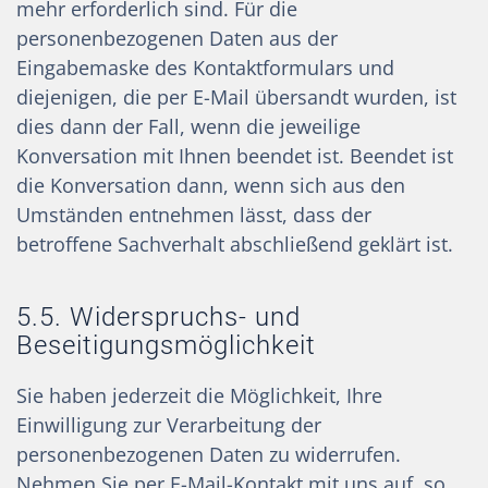
mehr erforderlich sind. Für die
personenbezogenen Daten aus der
Eingabemaske des Kontaktformulars und
diejenigen, die per E-Mail übersandt wurden, ist
dies dann der Fall, wenn die jeweilige
Konversation mit Ihnen beendet ist. Beendet ist
die Konversation dann, wenn sich aus den
Umständen entnehmen lässt, dass der
betroffene Sachverhalt abschließend geklärt ist.
5.5. Widerspruchs- und
Beseitigungsmöglichkeit
Sie haben jederzeit die Möglichkeit, Ihre
Einwilligung zur Verarbeitung der
personenbezogenen Daten zu widerrufen.
Nehmen Sie per E-Mail-Kontakt mit uns auf, so