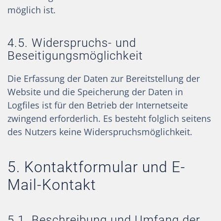
möglich ist.
4.5. Widerspruchs- und
Beseitigungsmöglichkeit
Die Erfassung der Daten zur Bereitstellung der
Website und die Speicherung der Daten in
Logfiles ist für den Betrieb der Internetseite
zwingend erforderlich. Es besteht folglich seitens
des Nutzers keine Widerspruchsmöglichkeit.
5. Kontaktformular und E-
Mail-Kontakt
5.1. Beschreibung und Umfang der