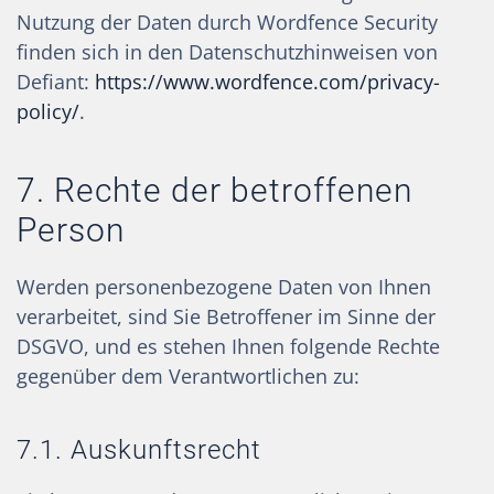
Nutzung der Daten durch Wordfence Security
finden sich in den Datenschutzhinweisen von
Defiant:
https://www.wordfence.com/privacy-
policy/
.
7. Rechte der betroffenen
Person
Werden personenbezogene Daten von Ihnen
verarbeitet, sind Sie Betroffener im Sinne der
DSGVO, und es stehen Ihnen folgende Rechte
gegenüber dem Verantwortlichen zu:
7.1. Auskunftsrecht