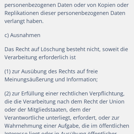
personenbezogenen Daten oder von Kopien oder
Replikationen dieser personenbezogenen Daten
verlangt haben.
c) Ausnahmen
Das Recht auf Löschung besteht nicht, soweit die
Verarbeitung erforderlich ist
(1) zur Ausübung des Rechts auf freie
Meinungsäußerung und Information;
(2) zur Erfüllung einer rechtlichen Verpflichtung,
die die Verarbeitung nach dem Recht der Union
oder der Mitgliedstaaten, dem der
Verantwortliche unterliegt, erfordert, oder zur
Wahrnehmung einer Aufgabe, die im öffentlichen
Interesse liegt oder in Ausübung öffentlicher