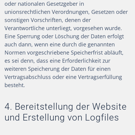
oder nationalen Gesetzgeber in
unionsrechtlichen Verordnungen, Gesetzen oder
sonstigen Vorschriften, denen der
Verantwortliche unterliegt, vorgesehen wurde.
Eine Sperrung oder Löschung der Daten erfolgt
auch dann, wenn eine durch die genannten
Normen vorgeschriebene Speicherfrist abläuft,
es sei denn, dass eine Erforderlichkeit zur
weiteren Speicherung der Daten für einen
Vertragsabschluss oder eine Vertragserfüllung
besteht.
4. Bereitstellung der Website
und Erstellung von Logfiles