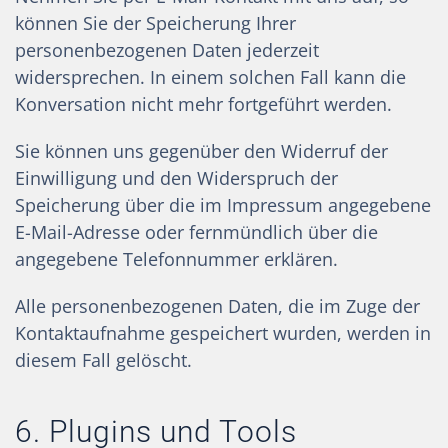
können Sie der Speicherung Ihrer
personenbezogenen Daten jederzeit
widersprechen. In einem solchen Fall kann die
Konversation nicht mehr fortgeführt werden.
Sie können uns gegenüber den Widerruf der
Einwilligung und den Widerspruch der
Speicherung über die im Impressum angegebene
E-Mail-Adresse oder fernmündlich über die
angegebene Telefonnummer erklären.
Alle personenbezogenen Daten, die im Zuge der
Kontaktaufnahme gespeichert wurden, werden in
diesem Fall gelöscht.
6. Plugins und Tools