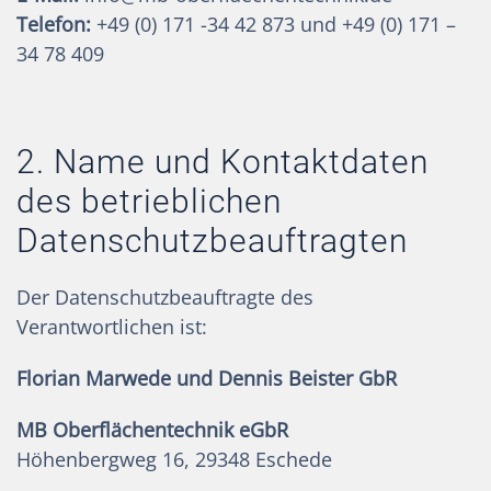
Telefon:
+49 (0) 171 -34 42 873 und +49 (0) 171 –
34 78 409
2. Name und Kontaktdaten
des betrieblichen
Datenschutzbeauftragten
Der Datenschutzbeauftragte des
Verantwortlichen ist:
Florian Marwede und Dennis Beister GbR
MB Oberflächentechnik
eGbR
Höhenbergweg 16, 29348 Eschede