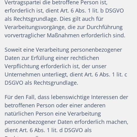
Vertragspartei die betroffene Person ist,
erforderlich ist, dient Art. 6 Abs. 1 lit. b DSGVO
als Rechtsgrundlage. Dies gilt auch für
Verarbeitungsvorgänge, die zur Durchführung
vorvertraglicher Maßnahmen erforderlich sind.
Soweit eine Verarbeitung personenbezogener
Daten zur Erfüllung einer rechtlichen
Verpflichtung erforderlich ist, der unser
Unternehmen unterliegt, dient Art. 6 Abs. 1 lit. c
DSGVO als Rechtsgrundlage.
Für den Fall, dass lebenswichtige Interessen der
betroffenen Person oder einer anderen
natürlichen Person eine Verarbeitung
personenbezogener Daten erforderlich machen,
dient Art. 6 Abs. 1 lit. d DSGVO als